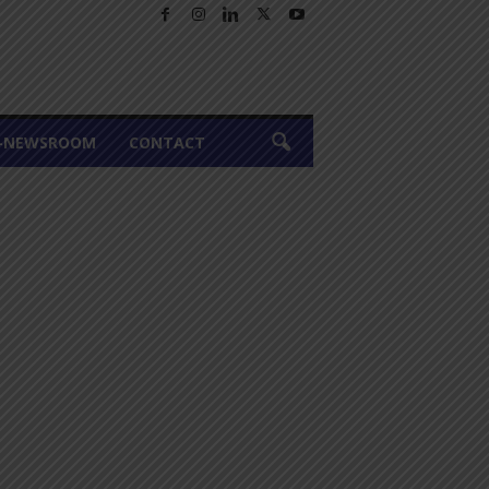
A-NEWSROOM
CONTACT