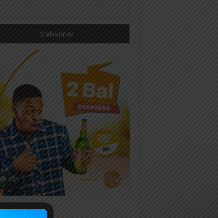
icles récents