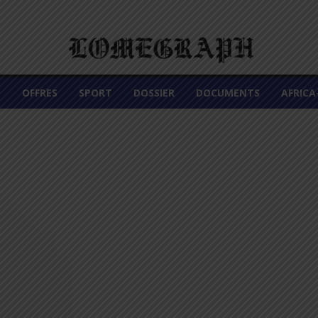
É
OFFRES
SPORT
DOSSIER
DOCUMENTS
AFRIC