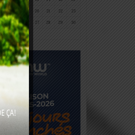
18
19
20
21
22
23
25
26
27
28
29
30