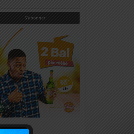
icles récents