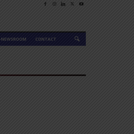
A-NEWSROOM
CONTACT