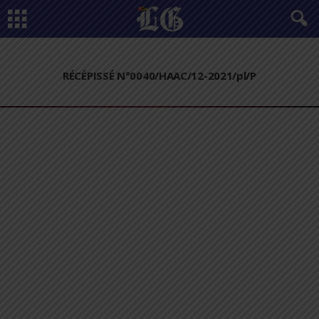
RÉCÉPISSÉ N°0040/HAAC/12-2021/pl/P