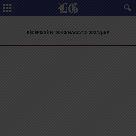
RÉCÉPISSÉ N°0040/HAAC/12-2021/pl/P