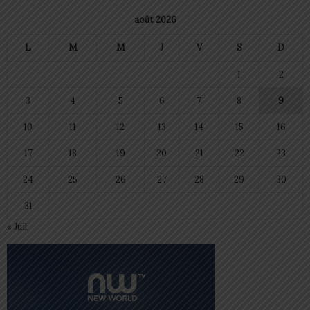
août 2026
L
M
M
J
V
S
D
1
2
3
4
5
6
7
8
9
10
11
12
13
14
15
16
17
18
19
20
21
22
23
24
25
26
27
28
29
30
31
« Juil