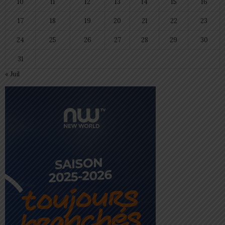
10
11
12
13
14
15
16
17
18
19
20
21
22
23
24
25
26
27
28
29
30
31
« Juil