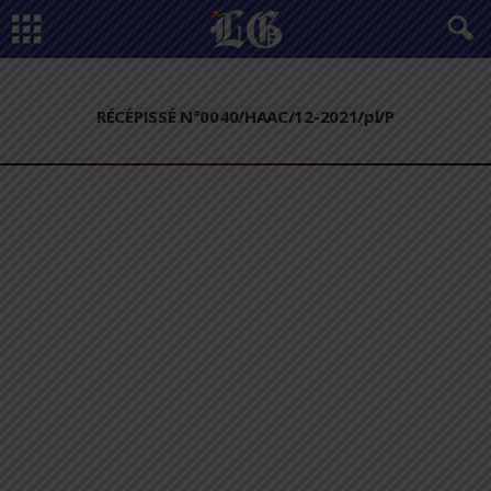
RÉCÉPISSÉ N°0040/HAAC/12-2021/pl/P