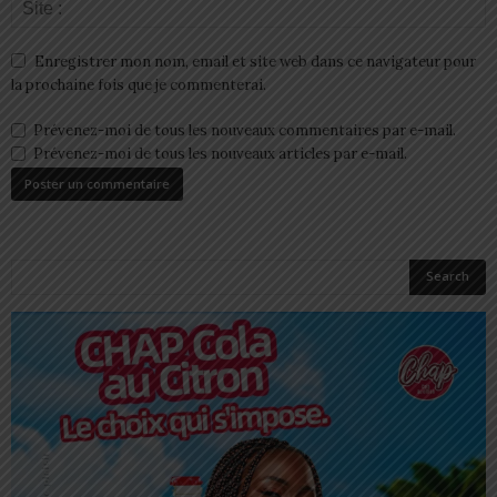
Enregistrer mon nom, email et site web dans ce navigateur pour
la prochaine fois que je commenterai.
Prévenez-moi de tous les nouveaux commentaires par e-mail.
Prévenez-moi de tous les nouveaux articles par e-mail.