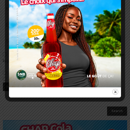
Enregistrer mon nom, email et site web dans ce navigateur pour
la prochaine fois que je commenterai.
Prévenez-moi de tous les nouveaux commentaires par e-mail.
Prévenez-moi de tous les nouveaux articles par e-mail.