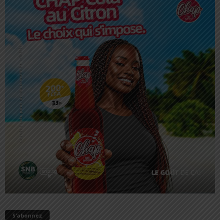
S’abonnez