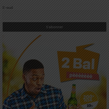
E-mail