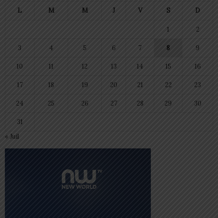
L
M
M
J
V
S
D
1
2
3
4
5
6
7
8
9
10
11
12
13
14
15
16
17
18
19
20
21
22
23
24
25
26
27
28
29
30
31
« Juil