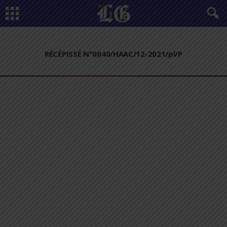
RÉCÉPISSÉ N°0040/HAAC/12-2021/pl/P