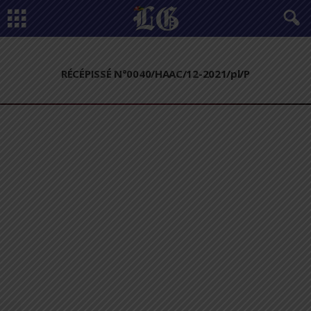
RÉCÉPISSÉ N°0040/HAAC/12-2021/pl/P