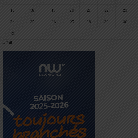
17
18
19
20
21
22
23
24
25
26
27
28
29
30
31
« Juil