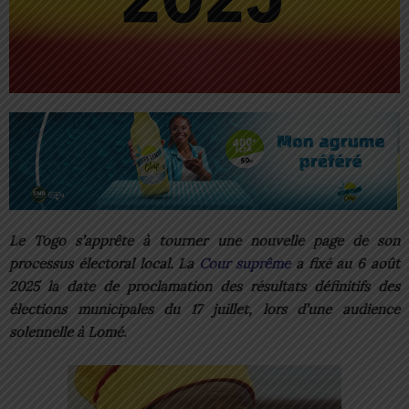
Le Togo s’apprête à tourner une nouvelle page de son
processus électoral local. La
Cour suprême
a fixé au 6 août
2025 la date de proclamation des résultats définitifs des
élections municipales du 17 juillet, lors d’une audience
solennelle à Lomé.