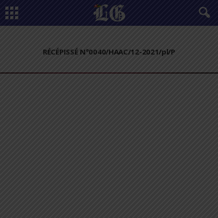
RÉCÉPISSÉ N°0040/HAAC/12-2021/pl/P