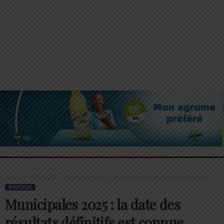
Accueil
POLITIQUE
Municipales 2025 : la date des résultats définitifs est connue
POLITIQUE
Municipales 2025 : la date des
résultats définitifs est connue