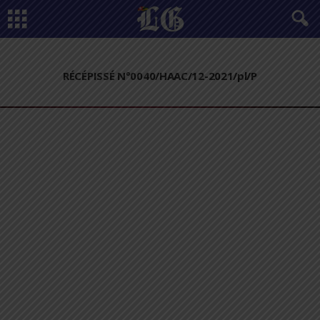
RÉCÉPISSÉ N°0040/HAAC/12-2021/pl/P