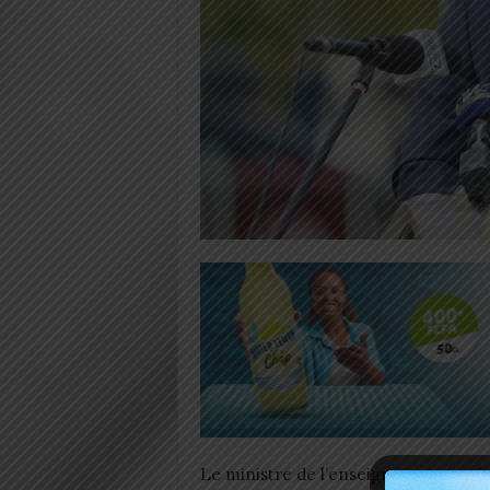
Le ministre de l’enseignement supéri