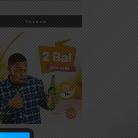
icles récents