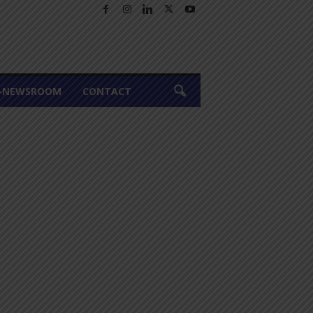
A-NEWSROOM
CONTACT