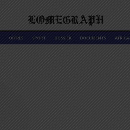
É
OFFRES
SPORT
DOSSIER
DOCUMENTS
AFRIC