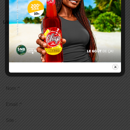
LAISSER UN COMMENTAIRE