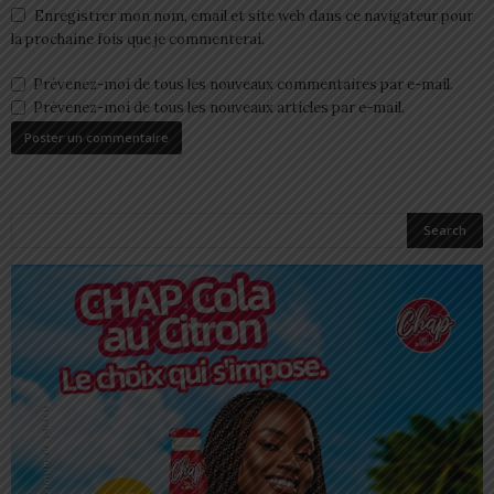
Enregistrer mon nom, email et site web dans ce navigateur pour
la prochaine fois que je commenterai.
Prévenez-moi de tous les nouveaux commentaires par e-mail.
Prévenez-moi de tous les nouveaux articles par e-mail.