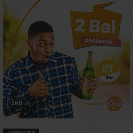
Articles récents