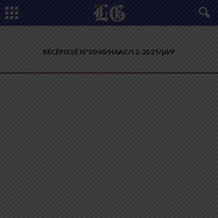
RÉCÉPISSÉ N°0040/HAAC/12-2021/pl/P