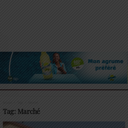
Accueil
Tags
Marché
Tag: Marché