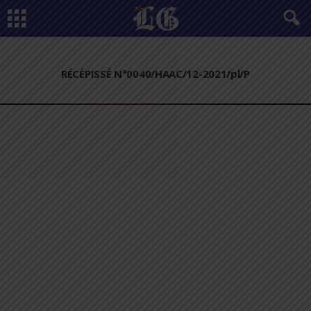
RÉCÉPISSÉ N°0040/HAAC/12-2021/pl/P