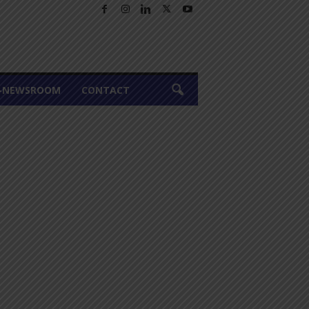
A-NEWSROOM
CONTACT