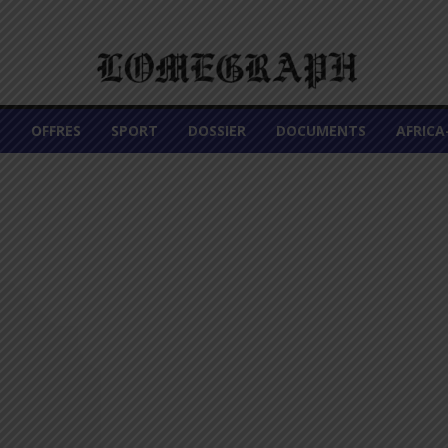
É
OFFRES
SPORT
DOSSIER
DOCUMENTS
AFRIC