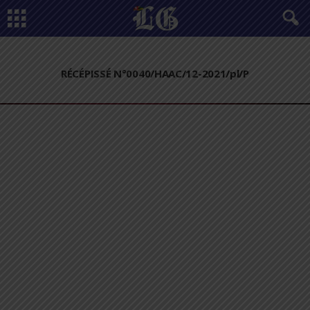
RÉCÉPISSÉ N°0040/HAAC/12-2021/pl/P