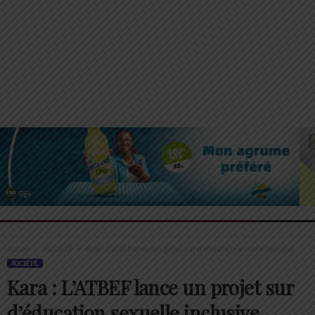
Accueil
SOCIÉTÉ
Kara : L’ATBEF lance un projet sur d’éducation sexuelle inclusive
SOCIÉTÉ
Kara : L’ATBEF lance un projet sur
d’éducation sexuelle inclusive