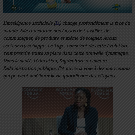
L’intelligence artificielle (
IA
) change profondément la face du
monde. Elle transforme nos façons de travailler, de
communiquer, de produire et même de soigner. Aucun
secteur n’y échappe. Le Togo, conscient de cette évolution,
veut prendre toute sa place dans cette nouvelle dynamique.
Dans la santé, l’éducation, l’agriculture ou encore
l’administration publique, l’IA ouvre la voie à des innovations
qui peuvent améliorer la vie quotidienne des citoyens.