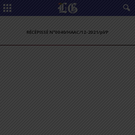
RÉCÉPISSÉ N°0040/HAAC/12-2021/pl/P