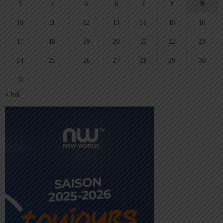
3
4
5
6
7
8
9
10
11
12
13
14
15
16
17
18
19
20
21
22
23
24
25
26
27
28
29
30
31
« Juil