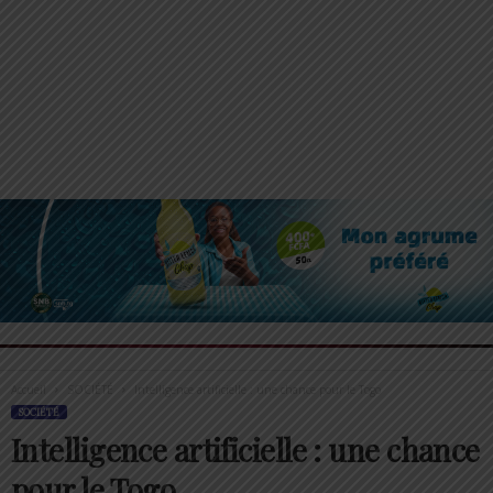
Accueil
SOCIÉTÉ
Intelligence artificielle : une chance pour le Togo
SOCIÉTÉ
Intelligence artificielle : une chance
pour le Togo