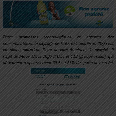
Entre promesses technologiques et attentes des
consommateurs, le paysage de l’internet mobile au Togo est
en pleine mutation. Deux acteurs dominent le marché. Il
s’agit de Moov Africa Togo (MAT) et YAS (groupe Axian), qui
détiennent respectivement 39 % et 61 % des parts de marché.