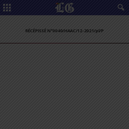
RÉCÉPISSÉ N°0040/HAAC/12-2021/pl/P