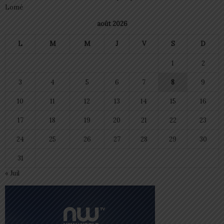
Lomé
août 2026
L
M
M
J
V
S
D
1
2
3
4
5
6
7
8
9
10
11
12
13
14
15
16
17
18
19
20
21
22
23
24
25
26
27
28
29
30
31
« Juil