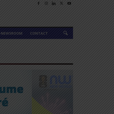
A-NEWSROOM
CONTACT