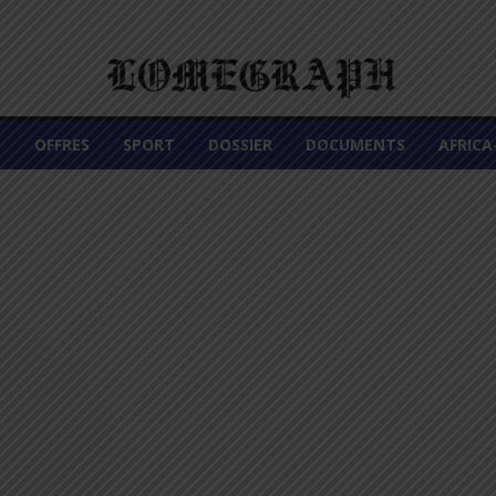
É
OFFRES
SPORT
DOSSIER
DOCUMENTS
AFRIC