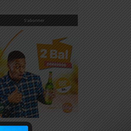
icles récents