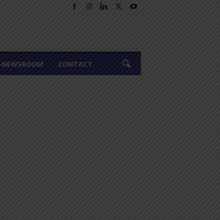
A-NEWSROOM
CONTACT