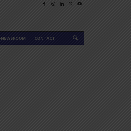
A-NEWSROOM
CONTACT