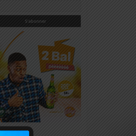
icles récents