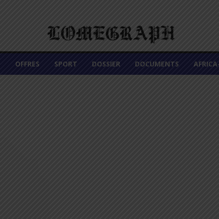
É
OFFRES
SPORT
DOSSIER
DOCUMENTS
AFRIC