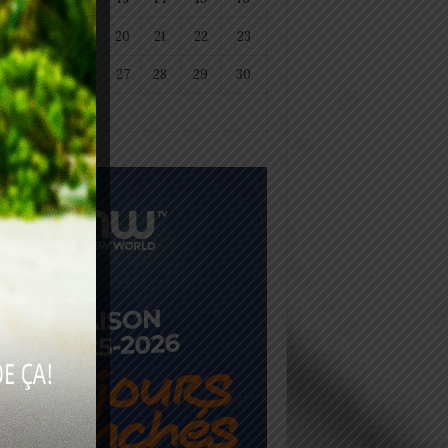
18
19
20
21
22
23
25
26
27
28
29
30