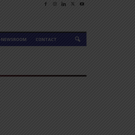
A-NEWSROOM
CONTACT