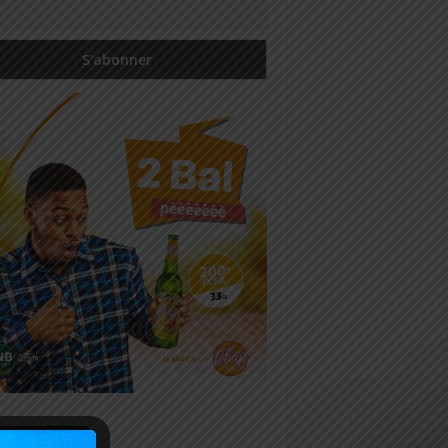
icles récents