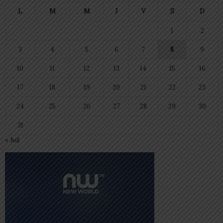
L
M
M
J
V
S
D
1
2
3
4
5
6
7
8
9
10
11
12
13
14
15
16
17
18
19
20
21
22
23
24
25
26
27
28
29
30
31
« Juil