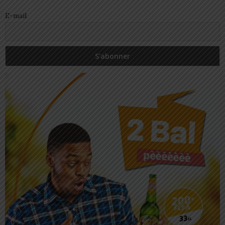
E-mail