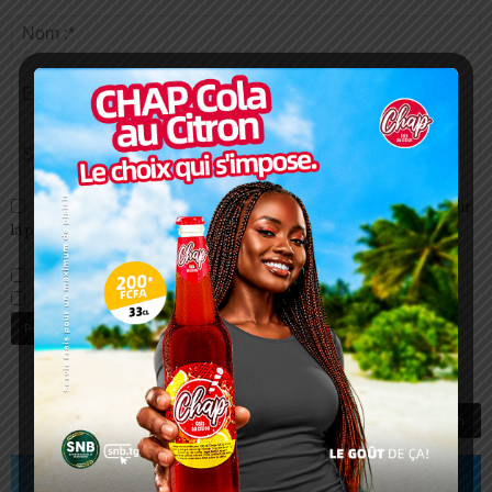
Enregistrer mon nom, email et site web dans ce navigateur pour
la prochaine fois que je commenterai.
Prévenez-moi de tous les nouveaux commentaires par e-mail.
Prévenez-moi de tous les nouveaux articles par e-mail.