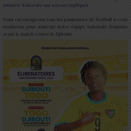
ministre Kokoroko aux acteurs impliqués
Nous encourageons tous les passionnés de football à venir
nombreux pour soutenir notre équipe nationale féminine
avant le match contre le Djibouti.