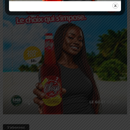
S’abonnez