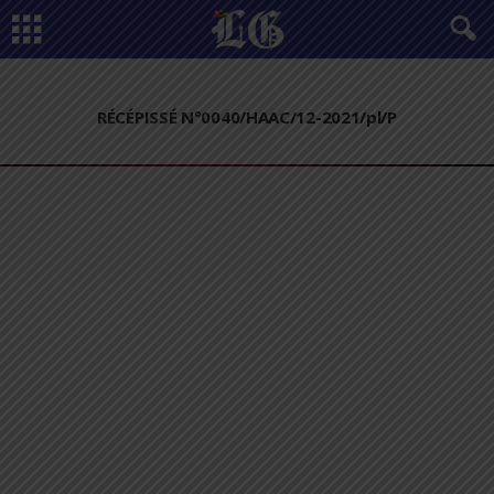
RÉCÉPISSÉ N°0040/HAAC/12-2021/pl/P