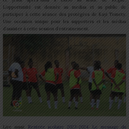
L’opportunité est donnée au medias et au public de
participer à cette séance des protégées de Kayi Tomety.
Une occasion unique pour les supporters et les médias
d’assister à cette session d’entrainement.
Lire aussi:
Rentrée scolaire 2023-2024: Le message du