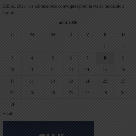
ESSAL 2026 : les admissibles convoqués pour la visite médicale à
Lomé
août 2026
L
M
M
J
V
S
D
1
2
3
4
5
6
7
8
9
10
11
12
13
14
15
16
17
18
19
20
21
22
23
24
25
26
27
28
29
30
31
« Juil