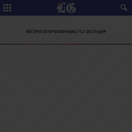
RÉCÉPISSÉ N°0040/HAAC/12-2021/pl/P