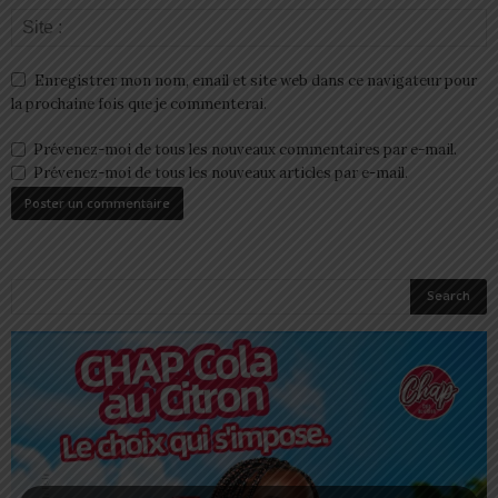
Enregistrer mon nom, email et site web dans ce navigateur pour
la prochaine fois que je commenterai.
Prévenez-moi de tous les nouveaux commentaires par e-mail.
Prévenez-moi de tous les nouveaux articles par e-mail.