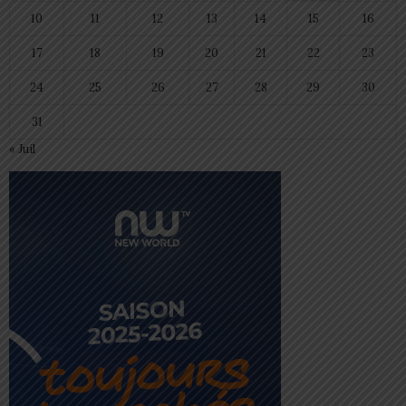
10
11
12
13
14
15
16
17
18
19
20
21
22
23
24
25
26
27
28
29
30
31
« Juil