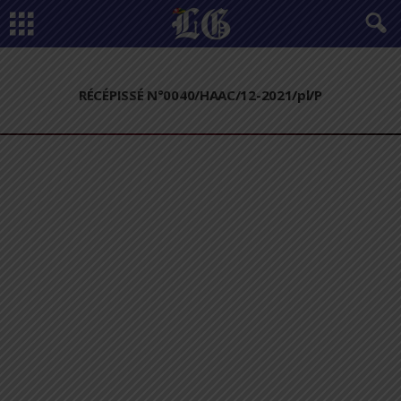
RÉCÉPISSÉ N°0040/HAAC/12-2021/pl/P