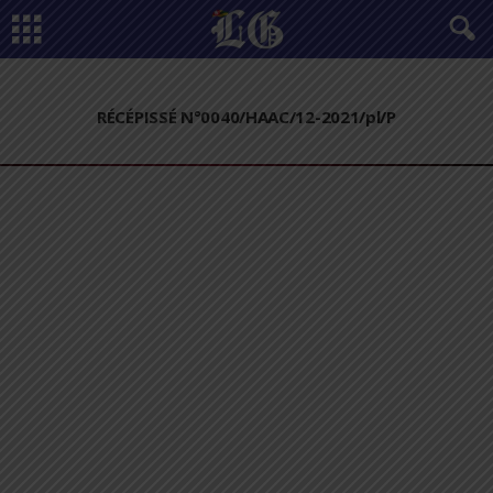
RÉCÉPISSÉ N°0040/HAAC/12-2021/pl/P