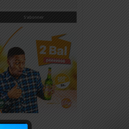
icles récents