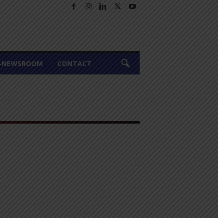
A-NEWSROOM
CONTACT