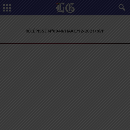
RÉCÉPISSÉ N°0040/HAAC/12-2021/pl/P