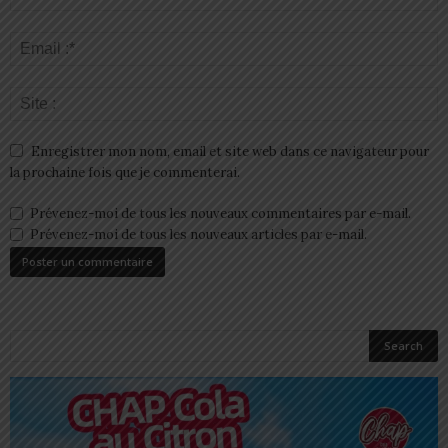
Enregistrer mon nom, email et site web dans ce navigateur pour
la prochaine fois que je commenterai.
Prévenez-moi de tous les nouveaux commentaires par e-mail.
Prévenez-moi de tous les nouveaux articles par e-mail.