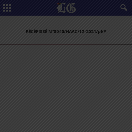
RÉCÉPISSÉ N°0040/HAAC/12-2021/pl/P