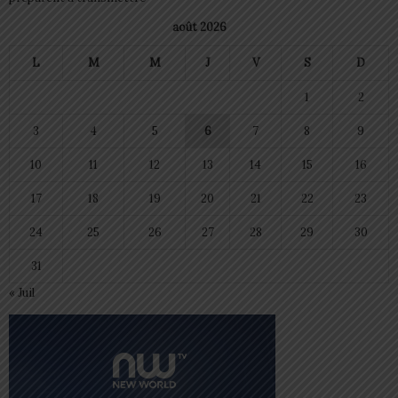
août 2026
L
M
M
J
V
S
D
1
2
3
4
5
6
7
8
9
10
11
12
13
14
15
16
17
18
19
20
21
22
23
24
25
26
27
28
29
30
31
« Juil