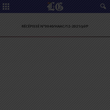
RÉCÉPISSÉ N°0040/HAAC/12-2021/pl/P