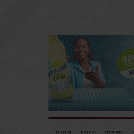
CULTURE
DOSSIER
ECONOMIE