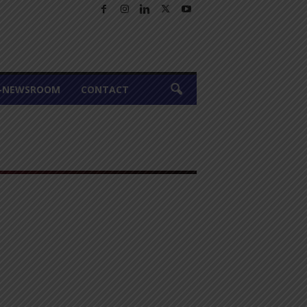
A-NEWSROOM
CONTACT