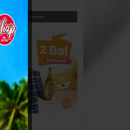
icles récents