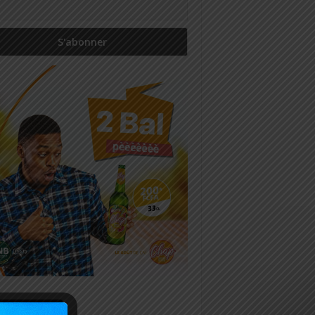
icles récents