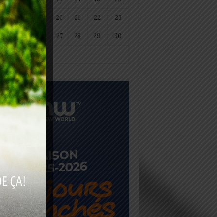
18
19
20
21
22
23
25
26
27
28
29
30