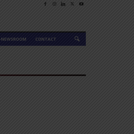
A-NEWSROOM
CONTACT