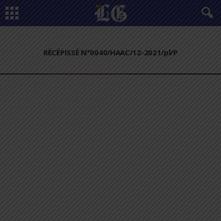
RÉCÉPISSÉ N°0040/HAAC/12-2021/pl/P