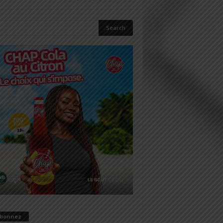
abonnez