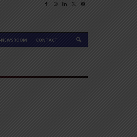
A-NEWSROOM
CONTACT