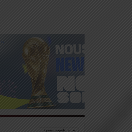
7 jours populaire