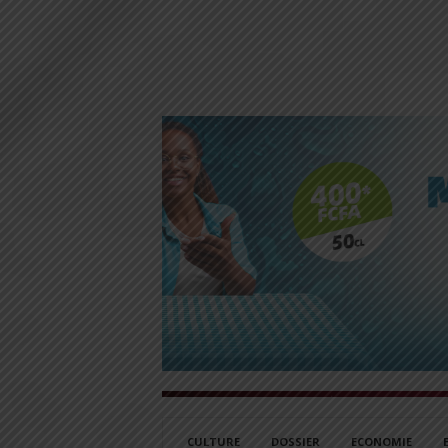
CULTURE
DOSSIER
ECONOMIE