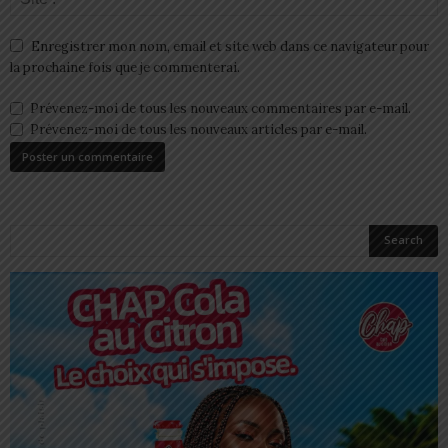
Enregistrer mon nom, email et site web dans ce navigateur pour
la prochaine fois que je commenterai.
Prévenez-moi de tous les nouveaux commentaires par e-mail.
Prévenez-moi de tous les nouveaux articles par e-mail.