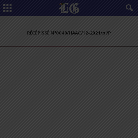
RÉCÉPISSÉ N°0040/HAAC/12-2021/pl/P