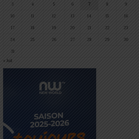
3
4
5
6
7
8
9
10
11
12
13
14
15
16
17
18
19
20
21
22
23
24
25
26
27
28
29
30
31
« Juil