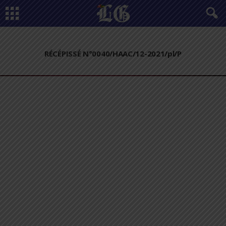
RÉCÉPISSÉ N°0040/HAAC/12-2021/pl/P