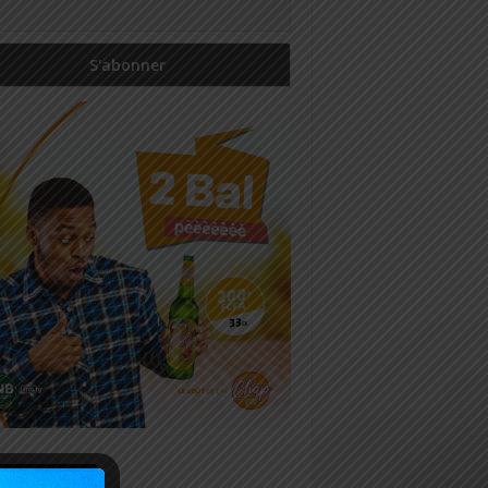
icles récents