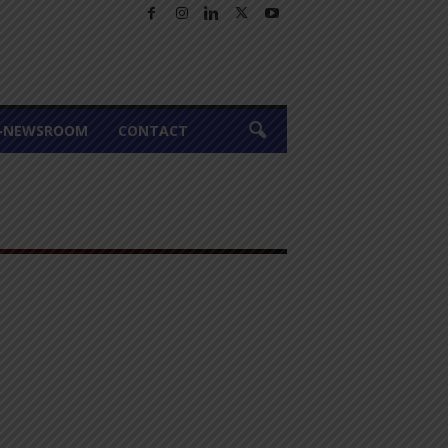
A-NEWSROOM
CONTACT