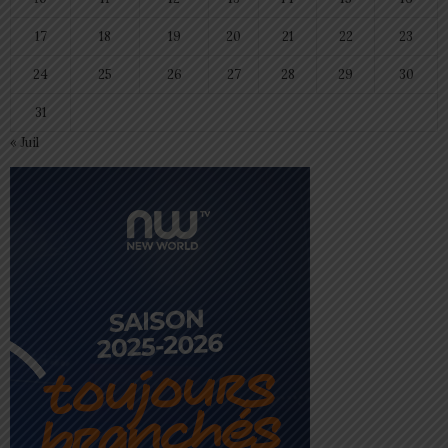
17
18
19
20
21
22
23
24
25
26
27
28
29
30
31
« Juil