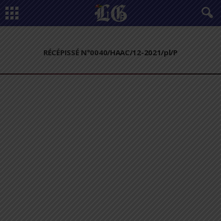
RÉCÉPISSÉ N°0040/HAAC/12-2021/pl/P