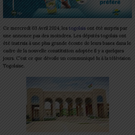
Ce mercredi 03 Avril 2024, les
togolais
ont été surpris par
une annonce pas des moindres. Les députés togolais ont
été instruis à une plus grande écoute de leurs bases dans le
cadre de la nouvelle constitution adoptée il y a quelques
jours. C’est ce que dévoile un communiqué lu à la télévision
Togolaise.