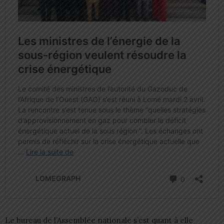
Le bureau de l’Assemblée nationale s’est quant à elle