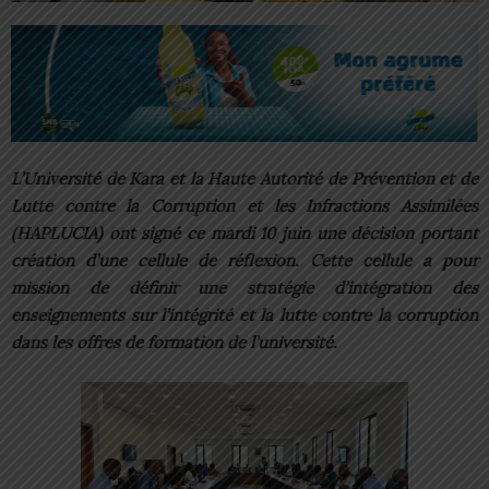
L’Université de Kara et la Haute Autorité de Prévention et de
Lutte contre la Corruption et les Infractions Assimilées
(HAPLUCIA) ont signé ce mardi 10 juin une décision portant
création d’une cellule de réflexion. Cette cellule a pour
mission de définir une stratégie d’intégration des
enseignements sur l’intégrité et la lutte contre la corruption
dans les offres de formation de l’université.