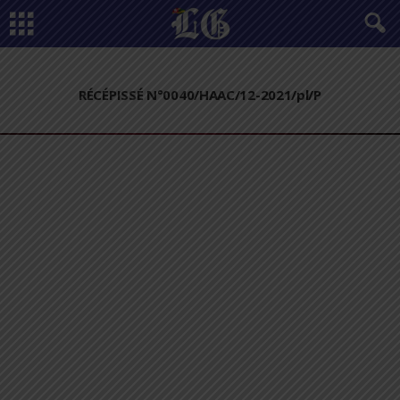
RÉCÉPISSÉ N°0040/HAAC/12-2021/pl/P