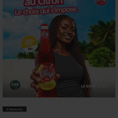
S’abonnez