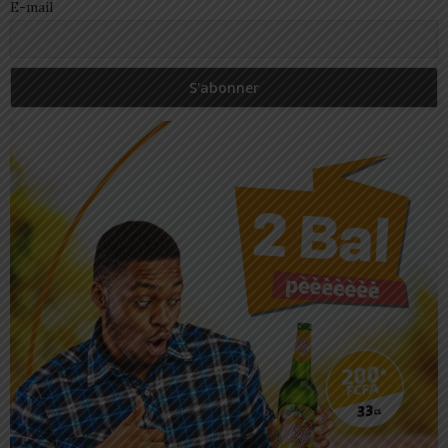
E-mail