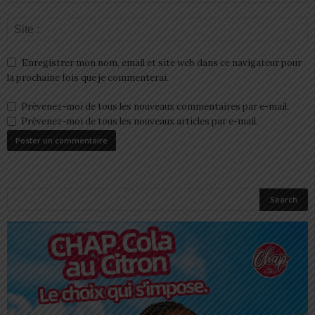
Enregistrer mon nom, email et site web dans ce navigateur pour
la prochaine fois que je commenterai.
Prévenez-moi de tous les nouveaux commentaires par e-mail.
Prévenez-moi de tous les nouveaux articles par e-mail.