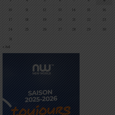
3
4
5
6
7
8
9
10
11
12
13
14
15
16
17
18
19
20
21
22
23
24
25
26
27
28
29
30
31
« Juil