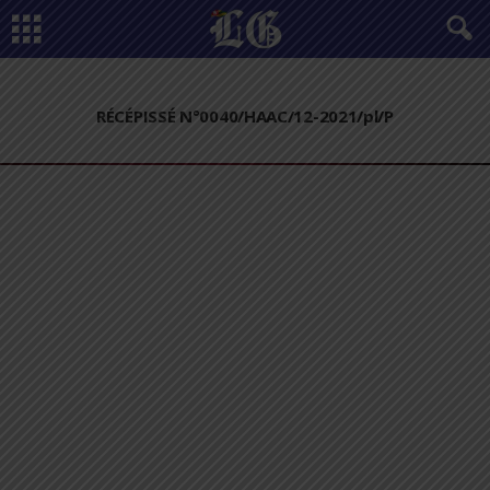
RÉCÉPISSÉ N°0040/HAAC/12-2021/pl/P