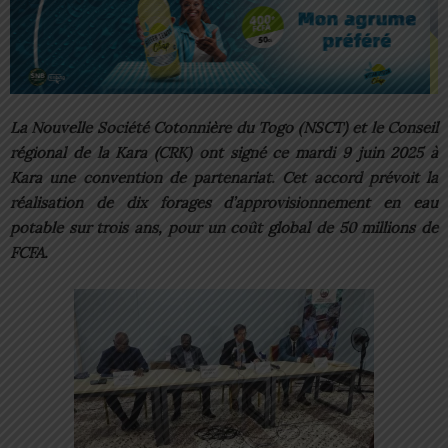
La Nouvelle Société Cotonnière du Togo (NSCT) et le Conseil
régional de la Kara (CRK) ont signé ce mardi 9 juin 2025 à
Kara une convention de partenariat. Cet accord prévoit la
réalisation de dix forages d’approvisionnement en eau
potable sur trois ans, pour un coût global de 50 millions de
FCFA.