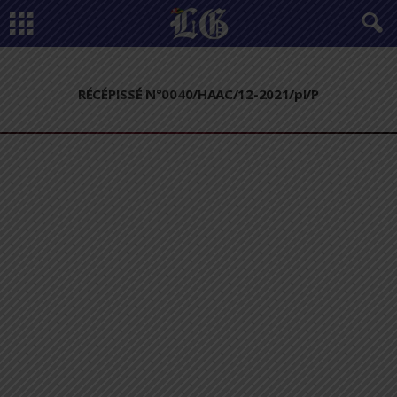
RÉCÉPISSÉ N°0040/HAAC/12-2021/pl/P