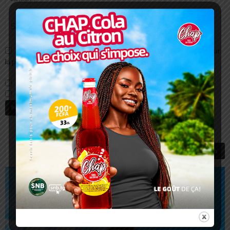
Enregistrer mon nom, email et site web dans ce navigateur pour
la prochaine fois que je commenterai.
Prévenez-moi de tous les nouveaux commentaires par e-mail.
Prévenez-moi de tous les nouveaux articles par e-mail.