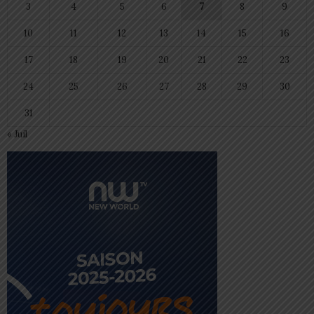
3
4
5
6
7
8
9
10
11
12
13
14
15
16
17
18
19
20
21
22
23
24
25
26
27
28
29
30
31
« Juil