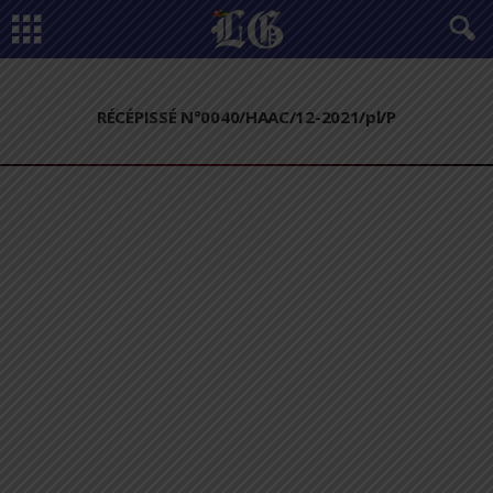
RÉCÉPISSÉ N°0040/HAAC/12-2021/pl/P