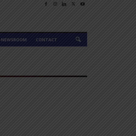
A-NEWSROOM
CONTACT