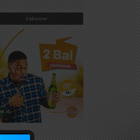
icles récents