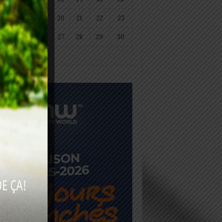
18
19
20
21
22
23
25
26
27
28
29
30