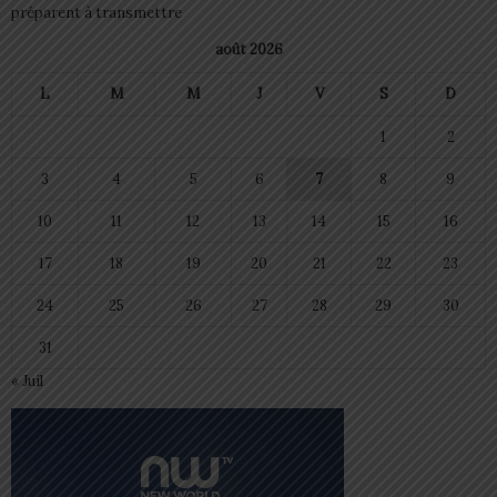
préparent à transmettre
août 2026
L
M
M
J
V
S
D
1
2
3
4
5
6
7
8
9
10
11
12
13
14
15
16
17
18
19
20
21
22
23
24
25
26
27
28
29
30
31
« Juil