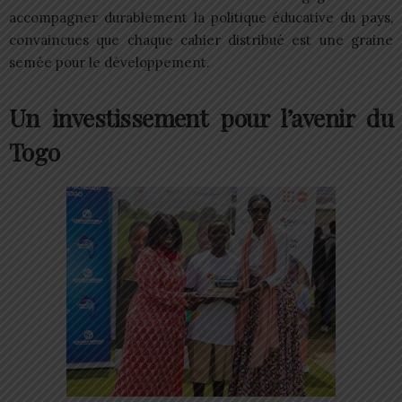
accompagner durablement la politique éducative du pays,
convaincues que chaque cahier distribué est une graine
semée pour le développement.
Un investissement pour l’avenir du
Togo