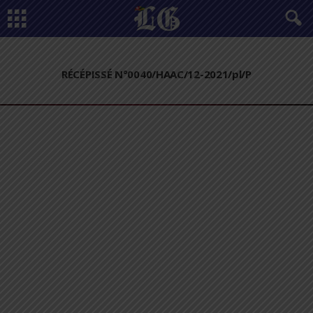
RÉCÉPISSÉ N°0040/HAAC/12-2021/pl/P