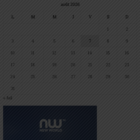
août 2026
L
M
M
J
V
S
D
1
2
3
4
5
6
7
8
9
10
11
12
13
14
15
16
17
18
19
20
21
22
23
24
25
26
27
28
29
30
31
« Juil