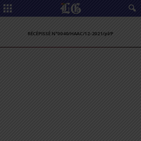
RÉCÉPISSÉ N°0040/HAAC/12-2021/pl/P