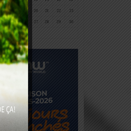
18
19
20
21
22
23
25
26
27
28
29
30