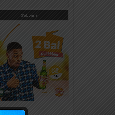
icles récents