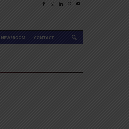
A-NEWSROOM
CONTACT