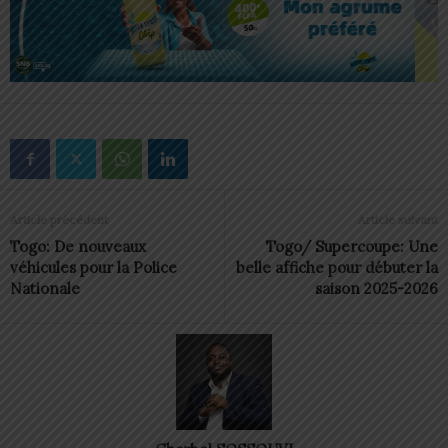
Article précédent
Article suivant
Togo: De nouveaux
Togo/ Supercoupe: Une
véhicules pour la Police
belle affiche pour débuter la
Nationale
saison 2025-2026