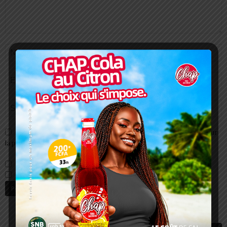
Enregistrer mon nom, email et site web dans ce navigateur pour
la prochaine fois que je commenterai.
Prévenez-moi de tous les nouveaux commentaires par e-mail.
Prévenez-moi de tous les nouveaux articles par e-mail.