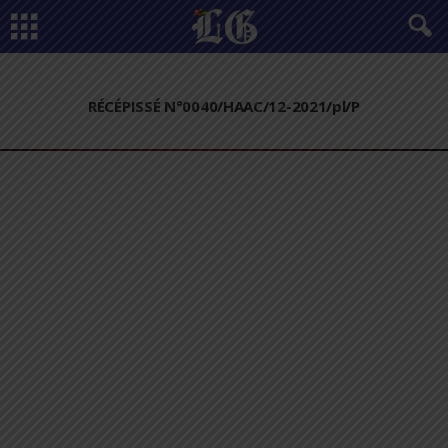
RÉCÉPISSÉ N°0040/HAAC/12-2021/pl/P