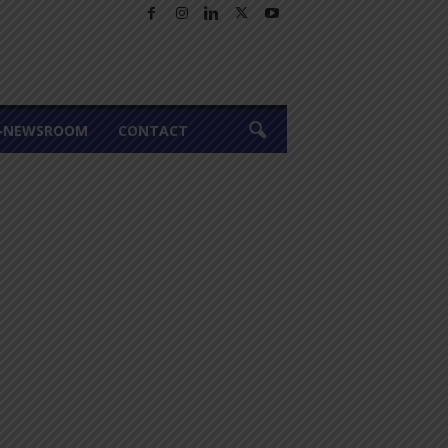
A-NEWSROOM
CONTACT