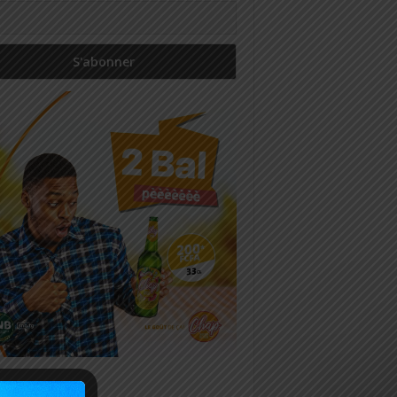
icles récents