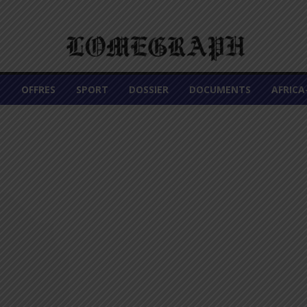
É
OFFRES
SPORT
DOSSIER
DOCUMENTS
AFRIC