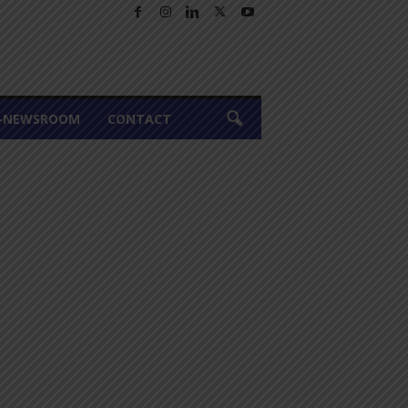
A-NEWSROOM
CONTACT