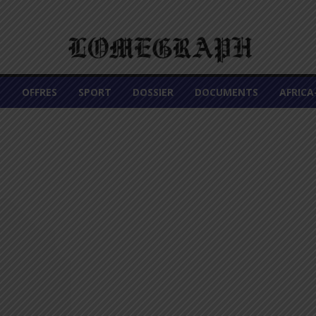
É
OFFRES
SPORT
DOSSIER
DOCUMENTS
AFRIC