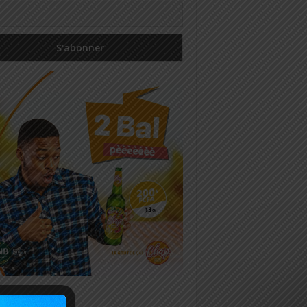
icles récents