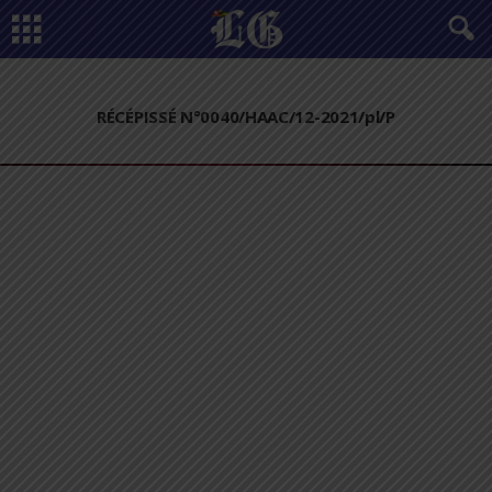
RÉCÉPISSÉ N°0040/HAAC/12-2021/pl/P