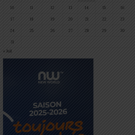
10
11
12
13
14
15
16
17
18
19
20
21
22
23
24
25
26
27
28
29
30
31
« Juil