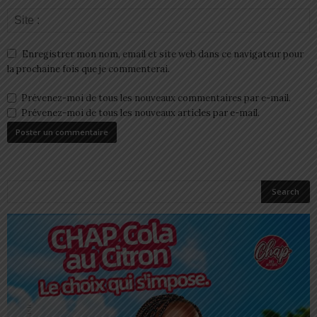
Enregistrer mon nom, email et site web dans ce navigateur pour
la prochaine fois que je commenterai.
Prévenez-moi de tous les nouveaux commentaires par e-mail.
Prévenez-moi de tous les nouveaux articles par e-mail.