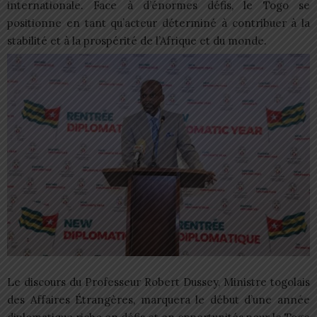
internationale. Face à d’énormes défis, le Togo se
positionne en tant qu’acteur déterminé à contribuer à la
stabilité et à la prospérité de l’Afrique et du monde.
Le discours du Professeur Robert Dussey, Ministre togolais
des Affaires Étrangères, marquera le début d’une année