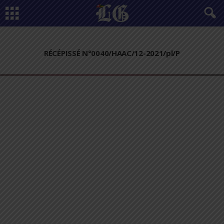
RÉCÉPISSÉ N°0040/HAAC/12-2021/pl/P