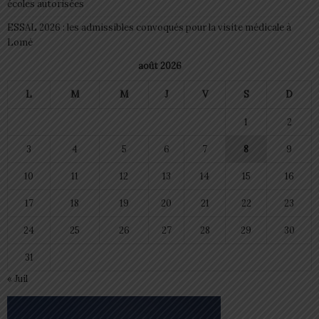
écoles autorisées
ESSAL 2026 : les admissibles convoqués pour la visite médicale à
Lomé
août 2026
L
M
M
J
V
S
D
1
2
3
4
5
6
7
8
9
10
11
12
13
14
15
16
17
18
19
20
21
22
23
24
25
26
27
28
29
30
31
« Juil