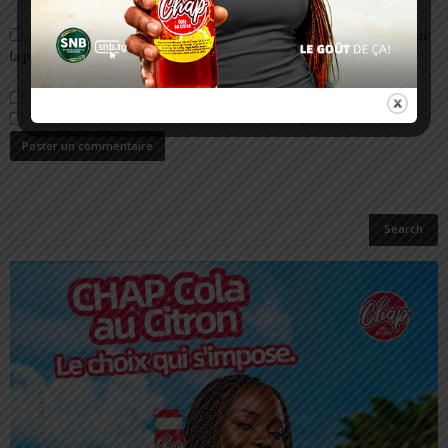
Enregistrer mon nom, email et site web dans ce navigateur pour
la prochaine fois que je commenterai.
Prévenez-moi de tous les nouveaux commentaires par e-mail.
Prévenez-moi de tous les nouveaux articles par e-mail.