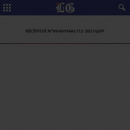
RÉCÉPISSÉ N°0040/HAAC/12-2021/pl/P